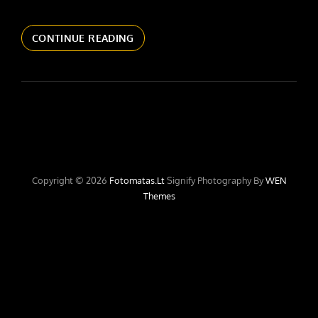
PASLAUGŲ
CONTINUE READING
KAINOS.
Copyright © 2026
Fotomatas.lt
Signify Photography By
WEN
Themes