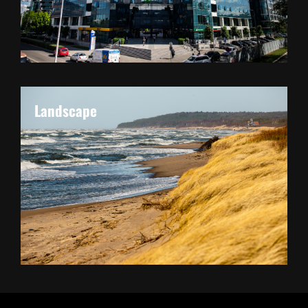
Landscape