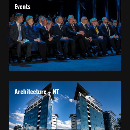
Events
Architecture – NT