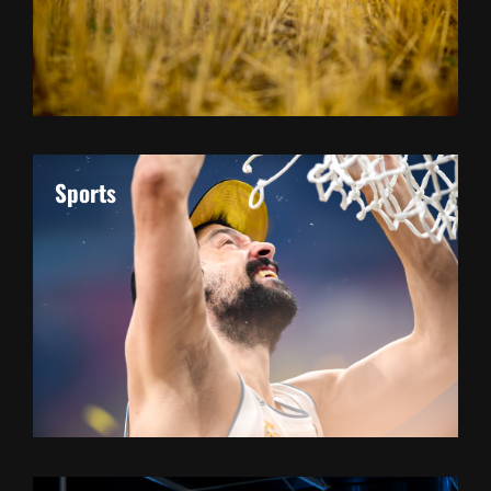
Sports